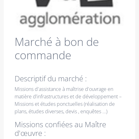
Marché à bon de
commande
Descriptif du marché :
Missions d'assistance à maîtrise d'ouvrage en
matière d’infrastructures et de développement –
Missions et études ponctuelles (réalisation de
plans, études diverses, devis , enquêtes ...)
Missions confiées au Maître
d'œuvre :