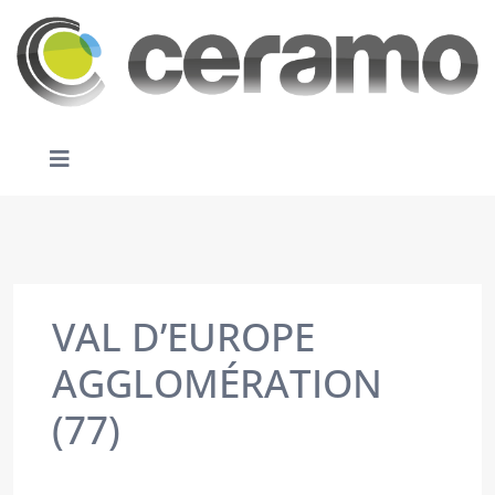
VAL D’EUROPE
AGGLOMÉRATION
(77)