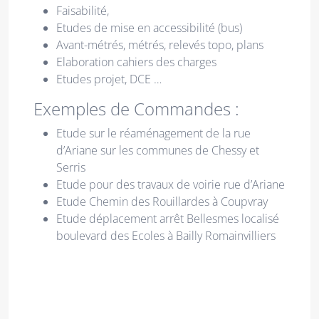
Faisabilité,
Etudes de mise en accessibilité (bus)
Avant-métrés, métrés, relevés topo, plans
Elaboration cahiers des charges
Etudes projet, DCE …
Exemples de Commandes :
Etude sur le réaménagement de la rue
d’Ariane sur les communes de Chessy et
Serris
Etude pour des travaux de voirie rue d’Ariane
Etude Chemin des Rouillardes à Coupvray
Etude déplacement arrêt Bellesmes localisé
boulevard des Ecoles à Bailly Romainvilliers