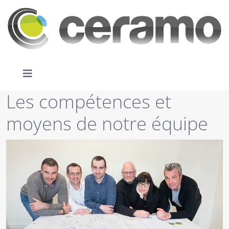
Les compétences et
moyens de notre équipe