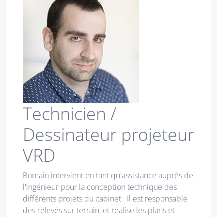
Technicien /
Dessinateur projeteur
VRD
Romain intervient en tant qu'assistance auprès de
l'ingénieur pour la conception technique des
différents projets du cabinet. Il est responsable
des relevés sur terrain, et réalise les plans et