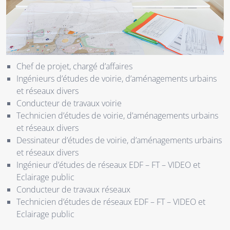
Chef de projet, chargé d’affaires
Ingénieurs d’études de voirie, d’aménagements urbains
et réseaux divers
Conducteur de travaux voirie
Technicien d’études de voirie, d’aménagements urbains
et réseaux divers
Dessinateur d’études de voirie, d’aménagements urbains
et réseaux divers
Ingénieur d’études de réseaux EDF – FT – VIDEO et
Eclairage public
Conducteur de travaux réseaux
Technicien d’études de réseaux EDF – FT – VIDEO et
Eclairage public