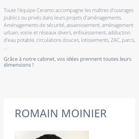
Toute l'équipe Ceramo accompagne les maîtres d'ouvrages
publics ou privés dans leurs projets d'aménagements.
Aménagements de sécurité, assainissement, aménagement
urbain, voirie et réseaux divers, enfouissement, adduction
d'eau potable, circulations douces, lotissements, ZAC, parcs,
...
Grâce à notre cabinet, vos idées prennent toutes leurs
dimensions !
ROMAIN MOINIER