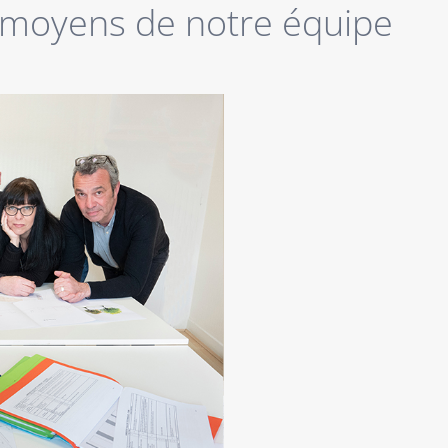
 moyens de notre équipe