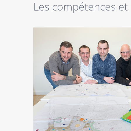
Les compétences et