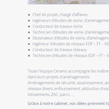
Chef de projet, chargé d’affaires
Ingénieurs d’études de voirie, d’aménagemen
Conducteur de travaux voirie
Technicien d’études de voirie, d’aménagemen
Dessinateur d’études de voirie, d’aménageme
Ingénieur d’études de réseaux EDF – FT – VI
Conducteur de travaux réseaux
Technicien d’études de réseaux EDF – FT – V
Toute l'équipe Ceramo accompagne les maîtres
dans leurs projets d'aménagements.
Aménagements de sécurité, assainissement, am
réseaux divers, enfouissement, adduction d'eau
lotissements, ZAC, parcs, ...
Grâce à notre cabinet, vos idées prennent t