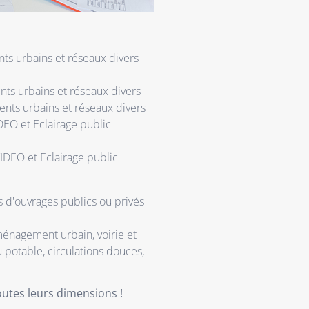
ts urbains et réseaux divers
ts urbains et réseaux divers
nts urbains et réseaux divers
DEO et Eclairage public
IDEO et Eclairage public
 d'ouvrages publics ou privés
énagement urbain, voirie et
 potable, circulations douces,
outes leurs dimensions !